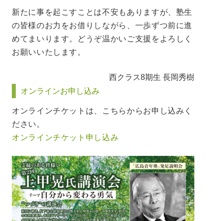
新たに事を起こすことは不安もありますが、塾生
の皆様のお力をお借りしながら、一歩ずつ前に進
めてまいります。どうぞ温かいご支援をよろしく
お願いいたします。
西クラス8期生 長岡秀樹
オンラインお申し込み
オンラインチケットは、こちらからお申し込みく
ださい。
オンラインチケット申し込み