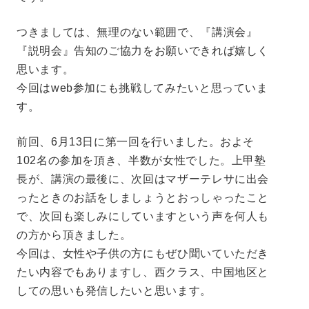
つきましては、無理のない範囲で、『講演会』
『説明会』告知のご協力をお願いできれば嬉しく
思います。
今回はweb参加にも挑戦してみたいと思っていま
す。
前回、6月13日に第一回を行いました。およそ
102名の参加を頂き、半数が女性でした。上甲塾
長が、講演の最後に、次回はマザーテレサに出会
ったときのお話をしましょうとおっしゃったこと
で、次回も楽しみにしていますという声を何人も
の方から頂きました。
今回は、女性や子供の方にもぜひ聞いていただき
たい内容でもありますし、西クラス、中国地区と
しての思いも発信したいと思います。