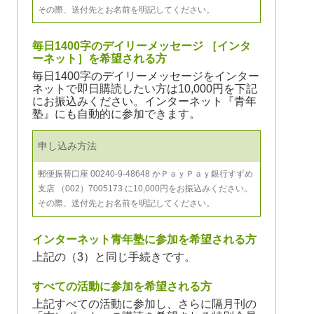
その際、送付先とお名前を明記してください。
毎日1400字のデイリーメッセージ ［インタ
ーネット］を希望される方
毎日1400字のデイリーメッセージをインター
ネットで即日購読したい方は10,000円を下記
にお振込みください。インターネット『青年
塾』にも自動的に参加できます。
申し込み方法
郵便振替口座 00240-9-48648 かＰａｙＰａｙ銀行すずめ
支店 （002）7005173 に10,000円をお振込みください。
その際、送付先とお名前を明記してください。
インターネット青年塾に参加を希望される方
上記の（3）と同じ手続きです。
すべての活動に参加を希望される方
上記すべての活動に参加し、さらに隔月刊の