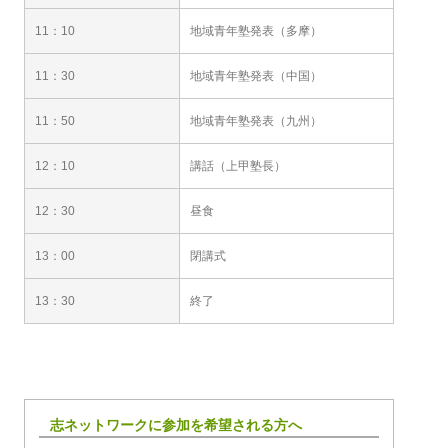
11：10
地域青年塾発表（多摩）
11：30
地域青年塾発表（中国）
11：50
地域青年塾発表（九州）
12：10
講話（上甲塾長）
12：30
昼食
13：00
閉講式
13：30
終了
志ネットワークに参加を希望される方へ