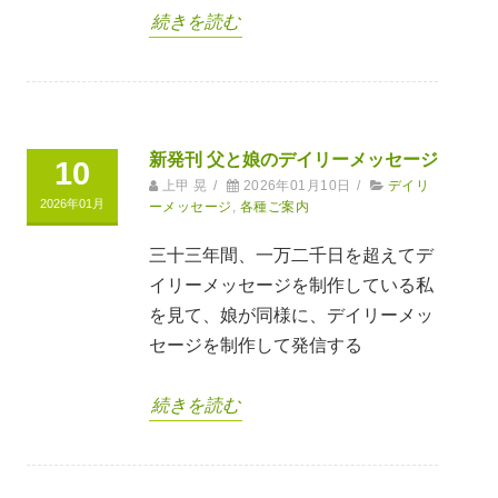
続きを読む
新発刊 父と娘のデイリーメッセージ
10
上甲 晃
/
2026年01月10日
/
デイリ
2026年01月
ーメッセージ
,
各種ご案内
三十三年間、一万二千日を超えてデ
イリーメッセージを制作している私
を見て、娘が同様に、デイリーメッ
セージを制作して発信する
続きを読む