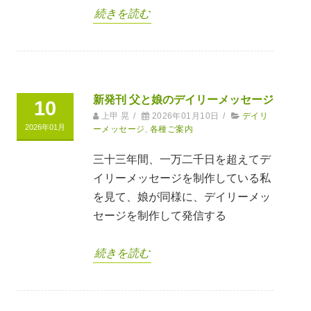
続きを読む
新発刊 父と娘のデイリーメッセージ
10
上甲 晃
/
2026年01月10日
/
デイリ
2026年01月
ーメッセージ
,
各種ご案内
三十三年間、一万二千日を超えてデ
イリーメッセージを制作している私
を見て、娘が同様に、デイリーメッ
セージを制作して発信する
続きを読む