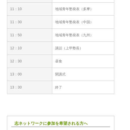
11：10
地域青年塾発表（多摩）
11：30
地域青年塾発表（中国）
11：50
地域青年塾発表（九州）
12：10
講話（上甲塾長）
12：30
昼食
13：00
閉講式
13：30
終了
志ネットワークに参加を希望される方へ