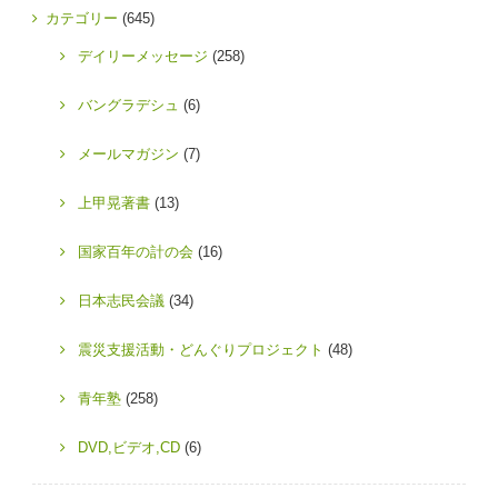
カテゴリー
(645)
デイリーメッセージ
(258)
バングラデシュ
(6)
メールマガジン
(7)
上甲晃著書
(13)
国家百年の計の会
(16)
日本志民会議
(34)
震災支援活動・どんぐりプロジェクト
(48)
青年塾
(258)
DVD,ビデオ,CD
(6)