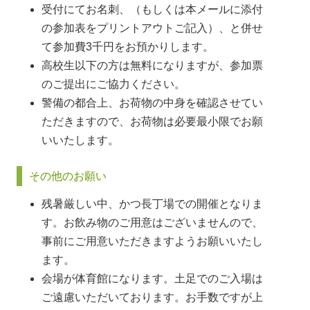
受付にてお名刺、（もしくは本メールに添付
の参加表をプリントアウトご記入）、と併せ
て参加費3千円をお預かりします。
高校生以下の方は無料になりますが、参加票
のご提出にご協力ください。
警備の都合上、お荷物の中身を確認させてい
ただきますので、お荷物は必要最小限でお願
いいたします。
その他のお願い
残暑厳しい中、かつ長丁場での開催となりま
す。お飲み物のご用意はございませんので、
事前にご用意いただきますようお願いいたし
ます。
会場が体育館になります。土足でのご入場は
ご遠慮いただいております。お手数ですが上