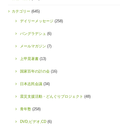
カテゴリー
(645)
デイリーメッセージ
(258)
バングラデシュ
(6)
メールマガジン
(7)
上甲晃著書
(13)
国家百年の計の会
(16)
日本志民会議
(34)
震災支援活動・どんぐりプロジェクト
(48)
青年塾
(258)
DVD,ビデオ,CD
(6)