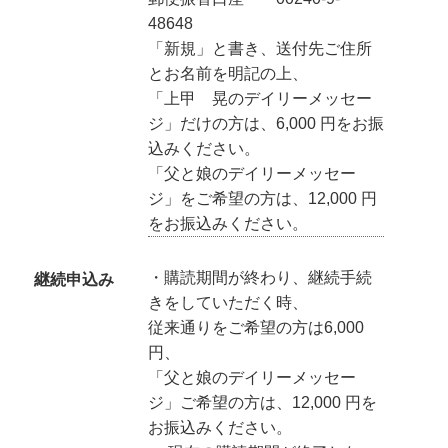
48648
「新規」と書き、送付先ご住所
とお名前を明記の上、
「上甲 晃のデイリーメッセー
ジ」だけの方は、6,000 円をお振
込みください。
「父と娘のデイリーメッセー
ジ」をご希望の方は、12,000 円
をお振込みください。
・購読期間が終わり、継続手続
継続申込み
きをしていただく時、
従来通りをご希望の方は6,000
円、
「父と娘のデイリーメッセー
ジ」ご希望の方は、12,000 円を
お振込みください。