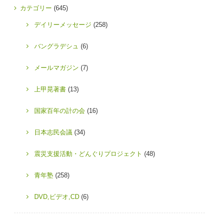
カテゴリー
(645)
デイリーメッセージ
(258)
バングラデシュ
(6)
メールマガジン
(7)
上甲晃著書
(13)
国家百年の計の会
(16)
日本志民会議
(34)
震災支援活動・どんぐりプロジェクト
(48)
青年塾
(258)
DVD,ビデオ,CD
(6)