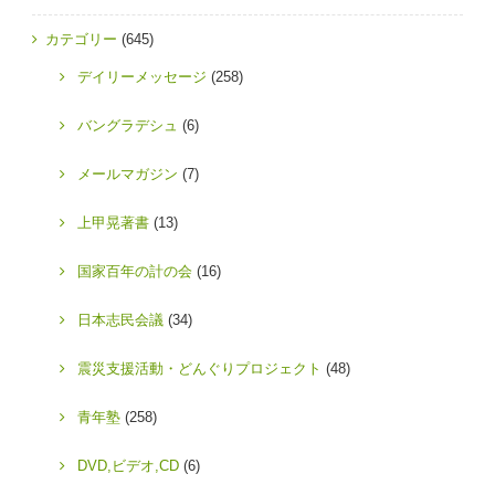
カテゴリー
(645)
デイリーメッセージ
(258)
バングラデシュ
(6)
メールマガジン
(7)
上甲晃著書
(13)
国家百年の計の会
(16)
日本志民会議
(34)
震災支援活動・どんぐりプロジェクト
(48)
青年塾
(258)
DVD,ビデオ,CD
(6)