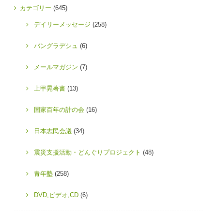
カテゴリー
(645)
デイリーメッセージ
(258)
バングラデシュ
(6)
メールマガジン
(7)
上甲晃著書
(13)
国家百年の計の会
(16)
日本志民会議
(34)
震災支援活動・どんぐりプロジェクト
(48)
青年塾
(258)
DVD,ビデオ,CD
(6)