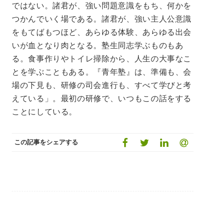
ではない。諸君が、強い問題意識をもち、何かを
つかんでいく場である。諸君が、強い主人公意識
をもてばもつほど、あらゆる体験、あらゆる出会
いが血となり肉となる。塾生同志学ぶものもあ
る。食事作りやトイレ掃除から、人生の大事なこ
とを学ぶこともある。『青年塾』は、準備も、会
場の下見も、研修の司会進行も、すべて学びと考
えている」。最初の研修で、いつもこの話をする
ことにしている。
この記事をシェアする