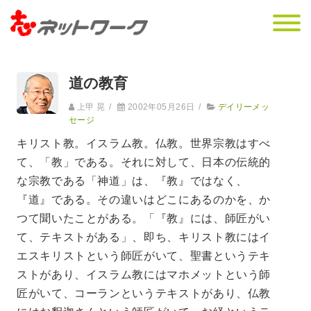
道の教育
上甲 晃
/
2002年05月26日
/
デイリーメッ
セージ
キリスト教。イスラム教。仏教。世界宗教はすべ
て、「教」である。それに対して、日本の伝統的
な宗教である「神道」は、『教』ではなく、
『道』である。その違いはどこにあるのかを、か
つて聞いたことがある。「『教』には、師匠がい
て、テキストがある」、即ち、キリスト教にはイ
エスキリストという師匠がいて、聖書というテキ
ストがあり、イスラム教にはマホメットという師
匠がいて、コーランというテキストがあり、仏教