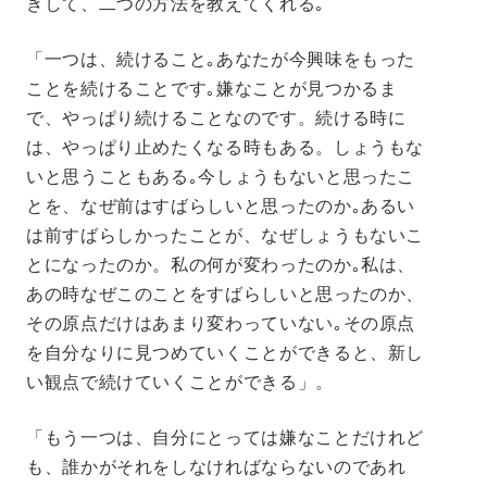
きして、二つの方法を教えてくれる｡
「一つは、続けること｡あなたが今興味をもった
ことを続けることです｡嫌なことが見つかるま
で、やっぱり続けることなのです。続ける時に
は、やっぱり止めたくなる時もある。しょうもな
いと思うこともある｡今しょうもないと思ったこ
とを、なぜ前はすばらしいと思ったのか｡あるい
は前すばらしかったことが、なぜしょうもないこ
とになったのか。私の何が変わったのか｡私は、
あの時なぜこのことをすばらしいと思ったのか、
その原点だけはあまり変わっていない｡その原点
を自分なりに見つめていくことができると、新し
い観点で続けていくことができる」。
「もう一つは、自分にとっては嫌なことだけれど
も、誰かがそれをしなければならないのであれ