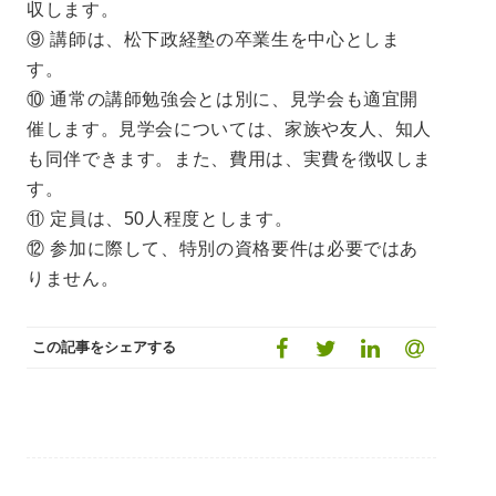
収します。
⑨ 講師は、松下政経塾の卒業生を中心としま
す。
⑩ 通常の講師勉強会とは別に、見学会も適宜開
催します。見学会については、家族や友人、知人
も同伴できます。また、費用は、実費を徴収しま
す。
⑪ 定員は、50人程度とします。
⑫ 参加に際して、特別の資格要件は必要ではあ
りません。
この記事をシェアする