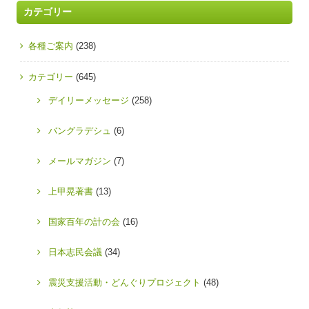
カテゴリー
各種ご案内
(238)
カテゴリー
(645)
デイリーメッセージ
(258)
バングラデシュ
(6)
メールマガジン
(7)
上甲晃著書
(13)
国家百年の計の会
(16)
日本志民会議
(34)
震災支援活動・どんぐりプロジェクト
(48)