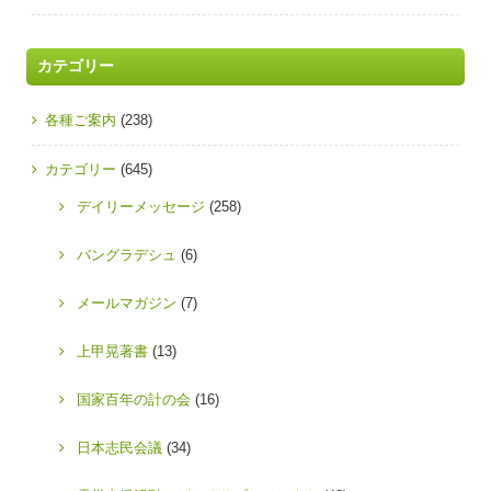
カテゴリー
各種ご案内
(238)
カテゴリー
(645)
デイリーメッセージ
(258)
バングラデシュ
(6)
メールマガジン
(7)
上甲晃著書
(13)
国家百年の計の会
(16)
日本志民会議
(34)