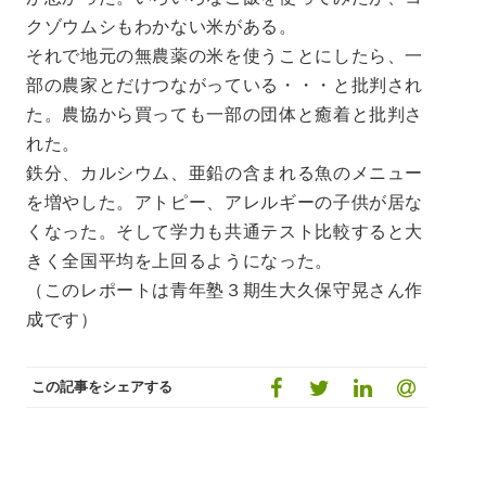
クゾウムシもわかない米がある。
それで地元の無農薬の米を使うことにしたら、一
部の農家とだけつながっている・・・と批判され
た。農協から買っても一部の団体と癒着と批判さ
れた。
鉄分、カルシウム、亜鉛の含まれる魚のメニュー
を増やした。アトピー、アレルギーの子供が居な
くなった。そして学力も共通テスト比較すると大
きく全国平均を上回るようになった。
（このレポートは青年塾３期生大久保守晃さん作
成です）
この記事をシェアする