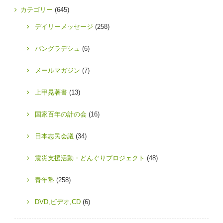
カテゴリー
(645)
デイリーメッセージ
(258)
バングラデシュ
(6)
メールマガジン
(7)
上甲晃著書
(13)
国家百年の計の会
(16)
日本志民会議
(34)
震災支援活動・どんぐりプロジェクト
(48)
青年塾
(258)
DVD,ビデオ,CD
(6)