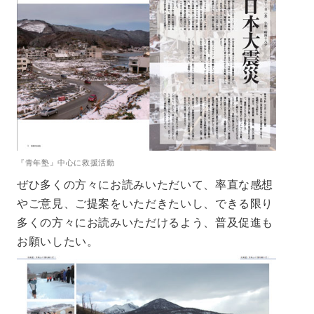
『青年塾』中心に救援活動
ぜひ多くの方々にお読みいただいて、率直な感想
やご意見、ご提案をいただきたいし、できる限り
多くの方々にお読みいただけるよう、普及促進も
お願いしたい。