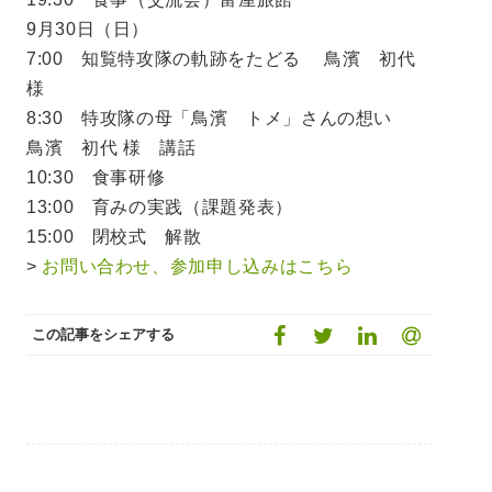
9月30日（日）
7:00 知覧特攻隊の軌跡をたどる 鳥濱 初代
様
8:30 特攻隊の母「鳥濱 トメ」さんの想い
鳥濱 初代 様 講話
10:30 食事研修
13:00 育みの実践（課題発表）
15:00 閉校式 解散
>
お問い合わせ、参加申し込みはこちら
この記事をシェアする