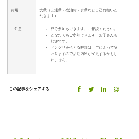
費用
実費（交通費・宿泊費・食費など自己負担いた
だきます）
ご注意
部分参加もできます。ご相談ください。
どなたでもご参加できます。お子さんも
歓迎です。
ドングリを拾える時期は、年によって変
わりますので活動内容が変更するかもし
れません。
この記事をシェアする