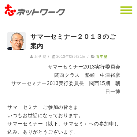
サマーセミナー２０１３のご
案内
上甲 晃
/
2013年08月21日
/
青年塾
サマーセミナー2013実行委員会
関西クラス 塾頭 中津裕彦
サマーセミナー2013実行委員長 関西15期 朝
日一博
サマーセミナーご参加の皆さま
いつもお世話になっております。
サマーセミナー（以下、サマセミ）への参加申し
込み、ありがとうございます。