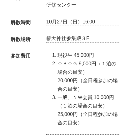
研修センター
10月27日（日）16:00
解散時間
椿大神社参集殿３F
解散場所
現役生 45,000円
参加費用
ＯＢＯＧ 9,000円（１泊の
場合の目安）
20,000円（全日程参加の場
合の目安）
一般、ＮＷ会員 10,000円
（１泊の場合の目安）
25,000円（全日程参加の場
合の目安）