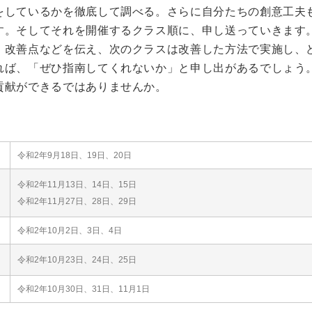
をしているかを徹底して調べる。さらに自分たちの創意工夫
す。そしてそれを開催するクラス順に、申し送っていきます
、改善点などを伝え、次のクラスは改善した方法で実施し、
れば、「ぜひ指南してくれないか」と申し出があるでしょう
貢献ができるではありませんか。
令和2年9月18日、19日、20日
令和2年11月13日、14日、15日
令和2年11月27日、28日、29日
令和2年10月2日、3日、4日
令和2年10月23日、24日、25日
令和2年10月30日、31日、11月1日