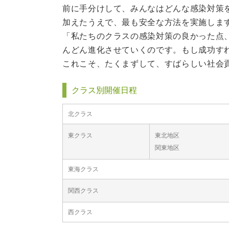
前に手分けして、みんなはどんな感染対策
加えたうえで、最も安全な方法を実施しま
「私たちのクラスの感染対策の良かった点
んどん進化させていくのです。もし成功す
これこそ、たくまずして、すばらしい社会
クラス別開催日程
北クラス
東クラス
東北地区
関東地区
東海クラス
関西クラス
西クラス