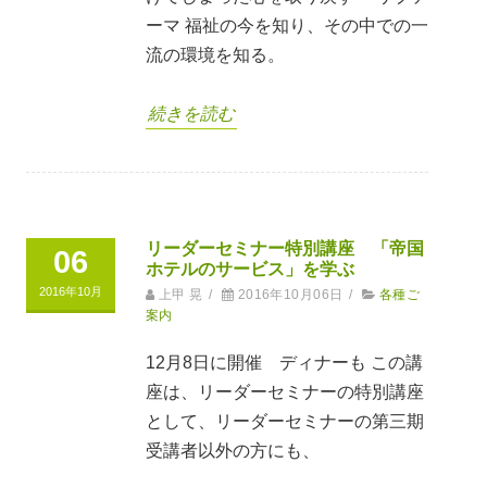
ーマ 福祉の今を知り、その中での一
流の環境を知る。
続きを読む
リーダーセミナー特別講座 「帝国
06
ホテルのサービス」を学ぶ
2016年10月
上甲 晃
/
2016年10月06日
/
各種ご
案内
12月8日に開催 ディナーも この講
座は、リーダーセミナーの特別講座
として、リーダーセミナーの第三期
受講者以外の方にも、