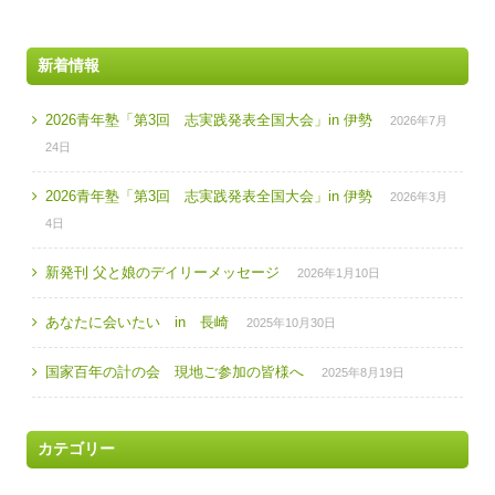
新着情報
2026青年塾「第3回 志実践発表全国大会」in 伊勢
2026年7月
24日
2026青年塾「第3回 志実践発表全国大会」in 伊勢
2026年3月
4日
新発刊 父と娘のデイリーメッセージ
2026年1月10日
あなたに会いたい in 長崎
2025年10月30日
国家百年の計の会 現地ご参加の皆様へ
2025年8月19日
カテゴリー