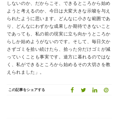
しないのか、だからこそ、できるところから始め
ようと考えるのか、今日は大変大きな示唆を与え
られたように思います。どんなに小さな範囲であ
り、どんなにわずかな成果しか期待できないこと
であっても、私の前の現実に立ち向かうところか
らしか始めようがないのです。そして、毎日欠か
さずゴミを拾い続けたら、拾った分だけゴミが減
っていくことも事実です。途方に暮れるのではな
く、私ができるところから始めるその大切さを教
えられました」。
この記事をシェアする