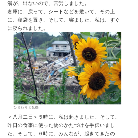
湯が、出ないので、苦労しました。
倉庫に、戻って、シートなどを敷いて、その上
に、寝袋を置き、そして、寝ました。私は、すぐ
に寝られました。
ひまわりと瓦礫
＜八月二日＞５時に、私は起きました。そして、
昨日の食事に使った物のかたづけを手伝いまし
た。そして、６時に、みんなが、起きてきたの