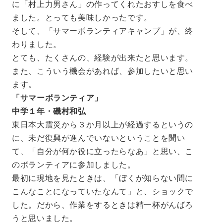
に「村上力男さん」の作ってくれたおすしを食べ
ました。とっても美味しかったです。
そして、「サマーボランティアキャンプ」が、終
わりました。
とても、たくさんの、経験が出来たと思います。
また、こういう機会があれば、参加したいと思い
ます。
「サマーボランティア」
中学１年・磯村和弘
東日本大震災から３か月以上が経過するというの
に、未だ復興が進んでいないということを聞い
て、「自分が何か役に立ったらなあ」と思い、こ
のボランティアに参加しました。
最初に現地を見たときは、「ぼくが知らない間に
こんなことになっていたなんて」と、ショックで
した。だから、作業をするときは精一杯がんばろ
うと思いました。