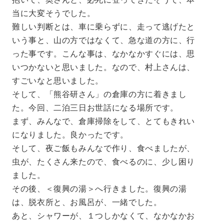
当に大変そうでした。
難しい判断とは、車に乗らずに、走って逃げたと
いう事と、山の方ではなくて、急な道の方に、行
った事です。こんな事は、なかなかすぐには、思
いつかないと思いました。なので、村上さんは、
すごいなと思いました。
そして、「熊谷研さん」の倉庫の方に着きまし
た。今回、二泊三日お世話になる場所です。
まず、みんなで、倉庫掃除をして、とてもきれい
になりました。良かったです。
そして、夜ご飯もみんなで作り、食べましたが、
虫が、たくさん来たので、食べるのに、少し困り
ました。
その後、＜復興の湯＞へ行きました。復興の湯
は、脱衣所と、お風呂が、一緒でした。
あと、シャワーが、１つしかなくて、なかなかお