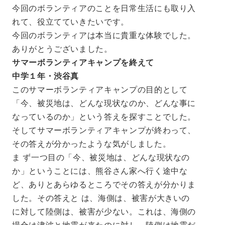
今回のボランティアのことを日常生活にも取り入
れて、役立てていきたいです。
今回のボランティアは本当に貴重な体験でした。
ありがとうございました。
サマーボランティアキャンプを終えて
中学１年・渋谷真
このサマーボランティアキャンプの目的として
「今、被災地は、どんな現状なのか、どんな事に
なっているのか」という答えを探すことでした。
そしてサマーボランティアキャンプが終わって、
その答えが分かったような気がしました。
ま ず一つ目の「今、被災地は、どんな現状なの
か」ということには、熊谷さん家へ行く途中な
ど、ありとあらゆるところでその答えが分かりま
した。その答えと は、海側は、被害が大きいの
に対して陸側は、被害が少ない。これは、海側の