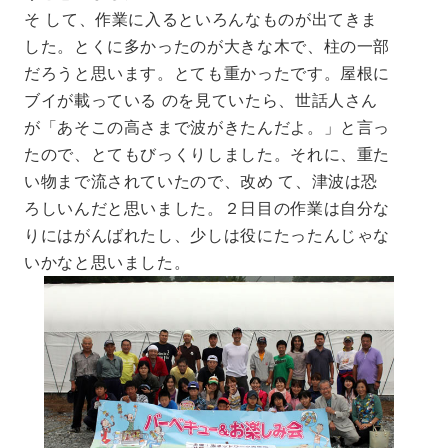
そ して、作業に入るといろんなものが出てきま
した。とくに多かったのが大きな木で、柱の一部
だろうと思います。とても重かったです。屋根に
ブイが載っている のを見ていたら、世話人さん
が「あそこの高さまで波がきたんだよ。」と言っ
たので、とてもびっくりしました。それに、重た
い物まで流されていたので、改め て、津波は恐
ろしいんだと思いました。２日目の作業は自分な
りにはがんばれたし、少しは役にたったんじゃな
いかなと思いました。