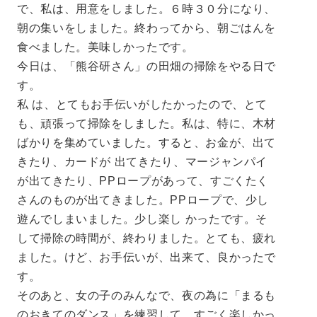
で、私は、用意をしました。６時３０分になり、
朝の集いをしました。終わってから、朝ごはんを
食べました。美味しかったです。
今日は、「熊谷研さん」の田畑の掃除をやる日で
す。
私 は、とてもお手伝いがしたかったので、とて
も、頑張って掃除をしました。私は、特に、木材
ばかりを集めていました。すると、お金が、出て
きたり、カードが 出てきたり、マージャンパイ
が出てきたり、PPロープがあって、すごくたく
さんのものが出てきました。PPロープで、少し
遊んでしまいました。少し楽し かったです。そ
して掃除の時間が、終わりました。とても、疲れ
ました。けど、お手伝いが、出来て、良かったで
す。
そのあと、女の子のみんなで、夜の為に「まるも
のおきてのダンス」を練習して、すごく楽しかっ