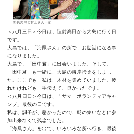
塾長夫婦と村上さん一家
＜八月三日＞今日は、陸前高田から大島に行く日
です。
大島では、「海鳳さん」の所で、お世話になる事
になりました。
大島で、「田中君」に出会いました。そして、
「田中君」も一緒に、大島の海岸掃除をしまし
た。ここでも、私は、木材を集めていました。疲
れたけれども、手伝えて、良かったです。
＜八月四日＞今日は、「サマーボランティアキャ
ンプ」最後の日です。
私は、調子が、悪かったので、朝の集いなどに参
加出来なくて残念でした。
「海鳳さん」を出て、いろいろな所へ行き、最後