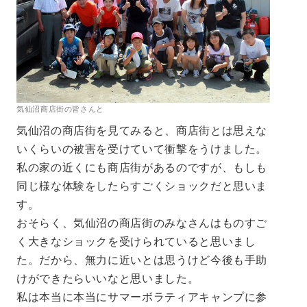
気仙沼商店街の皆さんと
気仙沼の商店街を見てみると、商店街とは思えな
いくらいの被害を受けていて衝撃をうけました。
私の家の近くにも商店街があるのですが、もしも
同じ様な体験をしたらすごくショックだと思いま
す。
おそらく、気仙沼の商店街のみなさんはものすご
く大きなショックを受けられていると思いまし
た。だから、無力に近いとは思うけど今後も手助
けができたらいいなと思いました。
私は本当に本当にサマーボラティアキャンプに参