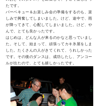
たです。
バーベキュー＆お楽しみ会の準備をするのも、楽
しみで興奮してしまいました。けど、途中で、雨
が降ってきて、心配してしまいました。けど、や
んで、とても良かったです。
はじめは、どんな人が来るのかなと思っていまし
た。そして、始まって、頑張ってカキ氷屋をしま
した。たくさんの人がきてくれて、うれしかった
です。その後のダンスは、成功したし、アンコー
ルが出たので、とても嬉しかったです。