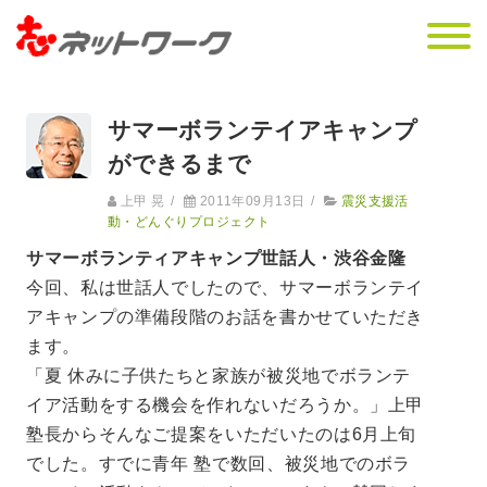
サマーボランテイアキャンプ
ができるまで
上甲 晃
/
2011年09月13日
/
震災支援活
動・どんぐりプロジェクト
サマーボランティアキャンプ世話人・渋谷金隆
今回、私は世話人でしたので、サマーボランテイ
アキャンプの準備段階のお話を書かせていただき
ます。
「夏 休みに子供たちと家族が被災地でボランテ
イア活動をする機会を作れないだろうか。」上甲
塾長からそんなご提案をいただいたのは6月上旬
でした。すでに青年 塾で数回、被災地でのボラ