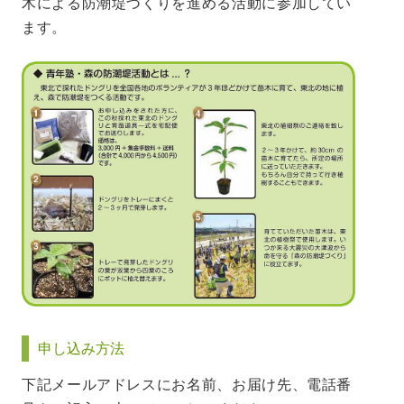
木による防潮堤づくりを進める活動に参加してい
ます。
申し込み方法
下記メールアドレスにお名前、お届け先、電話番