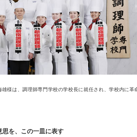
梅雄様は、調理師専門学校の学校長に就任され、学校内に革
意思を、この一皿に表す