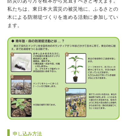
防災のあり方を根本から見直すべきと考えます。
私たちは、東日本大震災の被災地に、ふるさとの
木による防潮堤づくりを進める活動に参加してい
ます。
申し込み方法