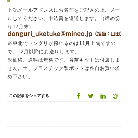
下記メールアドレスにお名前をご記入の上、メー
ルしてください。申込書を返送します。（締め切
り12月末）
※東北でドングリが採れるのは11月上旬ですの
で、12月以降にお送りします。
※価格、送料は無料です。育苗キットは付属しま
せん。土、プラスチック製ポットは各自お買い求
め下さい。
この記事をシェアする