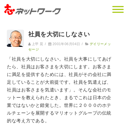
社員を大切にしなさい
上甲 晃
/
2001年06月04日
/
デイリーメッ
セージ
「社員を大切にしなさい。社員を大事にしてあげ
たら、社員はお客さまを大切にします。お客さま
に満足を提供するためには、社員がその会社に満
足していることが大前提です。社員を気遣えば、
社員はお客さまを気遣います」。そんな会社のモ
ットーを教えられたとき、まるでこれは日本の企
業ではないかと錯覚した。世界に２０００のホテ
ルチェーンを展開するマリオットグループの伝統
的な考え方である。