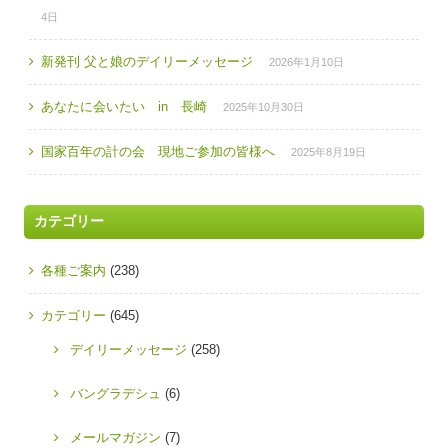
4日
新発刊 父と娘のデイリーメッセージ
2026年1月10日
あなたに会いたい in 長崎
2025年10月30日
国家百年の計の会 現地ご参加の皆様へ
2025年8月19日
カテゴリー
各種ご案内
(238)
カテゴリー
(645)
デイリーメッセージ
(258)
バングラデシュ
(6)
メールマガジン
(7)