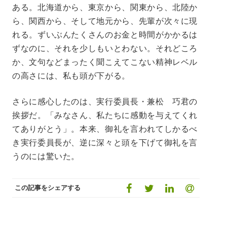
ある。北海道から、東京から、関東から、北陸か
ら、関西から、そして地元から、先輩が次々に現
れる。ずいぶんたくさんのお金と時間がかかるは
ずなのに、それを少しもいとわない。それどころ
か、文句などまったく聞こえてこない精神レベル
の高さには、私も頭が下がる。
さらに感心したのは、実行委員長・兼松 巧君の
挨拶だ。「みなさん、私たちに感動を与えてくれ
てありがとう」。本来、御礼を言われてしかるべ
き実行委員長が、逆に深々と頭を下げて御礼を言
うのには驚いた。
この記事をシェアする