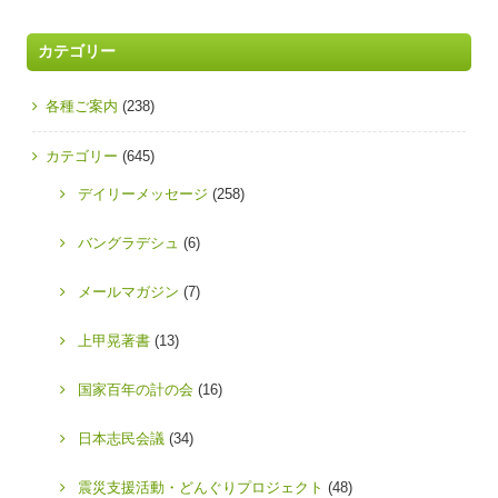
カテゴリー
各種ご案内
(238)
カテゴリー
(645)
デイリーメッセージ
(258)
バングラデシュ
(6)
メールマガジン
(7)
上甲晃著書
(13)
国家百年の計の会
(16)
日本志民会議
(34)
震災支援活動・どんぐりプロジェクト
(48)