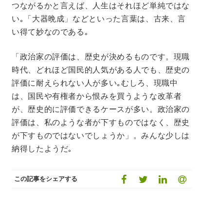
つながるかと言えば、人生はそれほど単純ではな
い｡「大器晩成」などといった言葉は、古来、言
い得て妙なのである｡
「政治家の評価は、歴史が決めるものです。現職
時代、どれほど国民的人気がある人でも、歴史の
評価に耐えられない人が多い｡むしろ、現職中
は、国民や有権者から恨みを買うような改革者
が、歴史的に評価できるケースが多い。政治家の
評価は、私のような者が下すものではなく、歴史
が下すものではないでしょうか」。みんな少しは
納得したようだ｡
この記事をシェアする