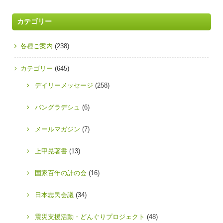
カテゴリー
各種ご案内
(238)
カテゴリー
(645)
デイリーメッセージ
(258)
バングラデシュ
(6)
メールマガジン
(7)
上甲晃著書
(13)
国家百年の計の会
(16)
日本志民会議
(34)
震災支援活動・どんぐりプロジェクト
(48)