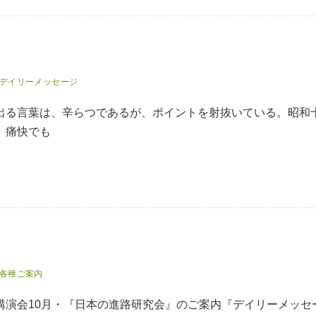
デイリーメッセージ
出る言葉は、辛らつであるが、ポイントを射抜いている。昭和
、痛快でも
各種ご案内
講演会10月・『日本の進路研究会』のご案内『デイリーメッセ