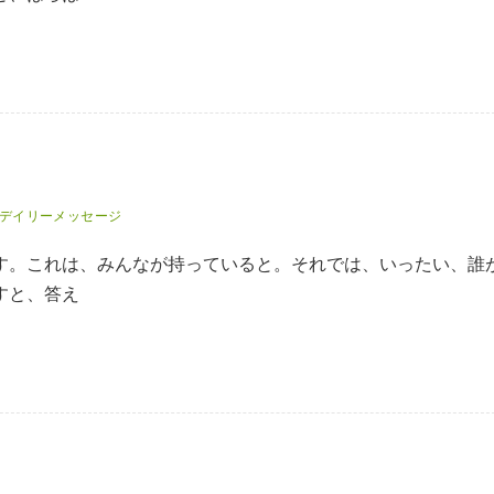
デイリーメッセージ
す。これは、みんなが持っていると。それでは、いったい、誰
すと、答え