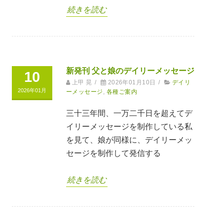
続きを読む
新発刊 父と娘のデイリーメッセージ
10
上甲 晃
/
2026年01月10日
/
デイリ
2026年01月
ーメッセージ
,
各種ご案内
三十三年間、一万二千日を超えてデ
イリーメッセージを制作している私
を見て、娘が同様に、デイリーメッ
セージを制作して発信する
続きを読む