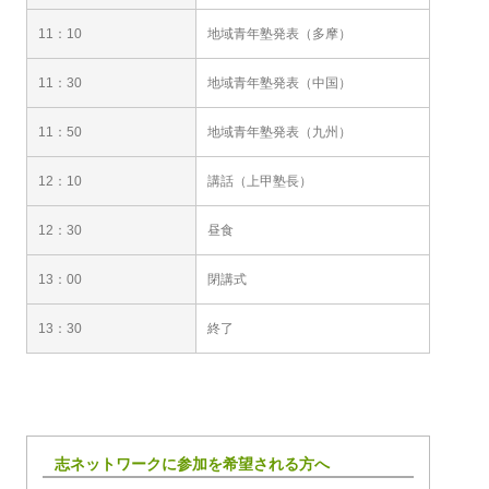
11：10
地域青年塾発表（多摩）
11：30
地域青年塾発表（中国）
11：50
地域青年塾発表（九州）
12：10
講話（上甲塾長）
12：30
昼食
13：00
閉講式
13：30
終了
志ネットワークに参加を希望される方へ