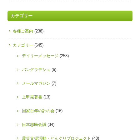
カテゴリー
各種ご案内
(238)
カテゴリー
(645)
デイリーメッセージ
(258)
バングラデシュ
(6)
メールマガジン
(7)
上甲晃著書
(13)
国家百年の計の会
(16)
日本志民会議
(34)
震災支援活動・どんぐりプロジェクト
(48)