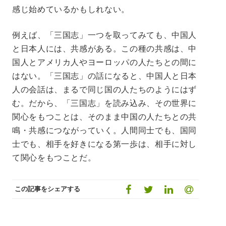
感じ始めているかもしれない。
例えば、「三国志」一つを取ってみても、中国人
と日本人には、共感がある。この種の共感は、中
国人とアメリカ人やヨーロッパの人たちとの間に
はない。「三国志」の話になると、中国人と日本
人の会話は、まるで同じ国の人たちのようにはず
む。だから、「三国志」を読み込み、その世界に
関心をもつことは、そのまま中国の人たちとの共
鳴・共感につながっていく。人間同士でも、国同
士でも、相手を好きになる第一歩は、相手に対し
て関心をもつことだ。
この記事をシェアする