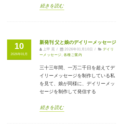
続きを読む
新発刊 父と娘のデイリーメッセージ
10
上甲 晃
/
2026年01月10日
/
デイリ
2026年01月
ーメッセージ
,
各種ご案内
三十三年間、一万二千日を超えてデ
イリーメッセージを制作している私
を見て、娘が同様に、デイリーメッ
セージを制作して発信する
続きを読む