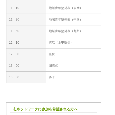
11：10
地域青年塾発表（多摩）
11：30
地域青年塾発表（中国）
11：50
地域青年塾発表（九州）
12：10
講話（上甲塾長）
12：30
昼食
13：00
閉講式
13：30
終了
志ネットワークに参加を希望される方へ